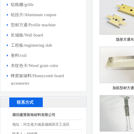
铝格栅/grille
铝挂片/Aluminum coupon
型材方通/Profile machine
长城板/Wall board
隐形方通吊
工程板/engineering slab
卷料/coil
木纹色卡/Wood grain color
蜂窝板辅料/Honeycomb board
accessories
加筋型材方通
联系方式
廊坊建营装饰材料有限公司
地址：河北省大城县城南田庄工业区