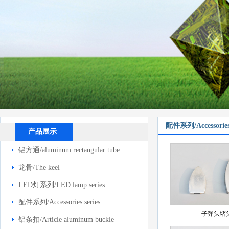
配件系列/Accessories 
产品展示
铝方通/aluminum rectangular tube
龙骨/The keel
LED灯系列/LED lamp series
配件系列/Accessories series
子弹头堵
铝条扣/Article aluminum buckle