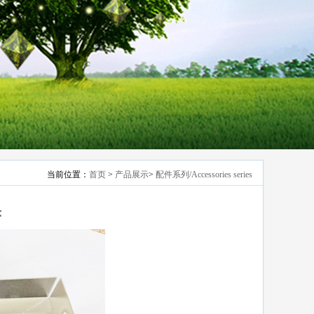
当前位置：
首页
>
产品展示
>
配件系列/Accessories series
头