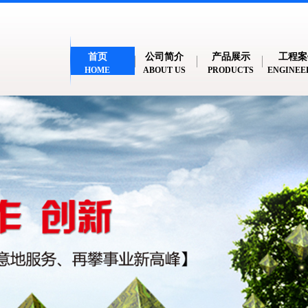
首页
公司简介
产品展示
工程案
HOME
ABOUT US
PRODUCTS
ENGINEE