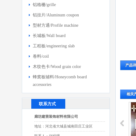
铝格栅/grille
铝挂片/Aluminum coupon
型材方通/Profile machine
长城板/Wall board
工程板/engineering slab
卷料/coil
产品
木纹色卡/Wood grain color
蜂窝板辅料/Honeycomb board
accessories
相关
联系方式
廊坊建营装饰材料有限公司
地址：河北省大城县城南田庄工业区