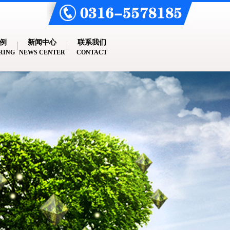
例
新闻中心
联系我们
RING
NEWS CENTER
CONTACT