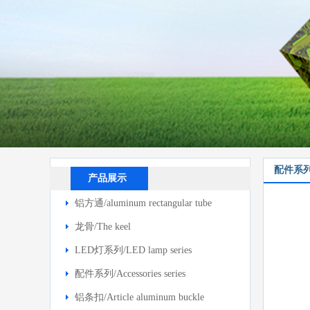
配件系列/Ac
产品展示
铝方通/aluminum rectangular tube
龙骨/The keel
LED灯系列/LED lamp series
配件系列/Accessories series
铝条扣/Article aluminum buckle