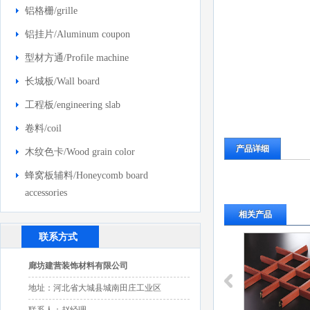
铝格栅/grille
铝挂片/Aluminum coupon
型材方通/Profile machine
长城板/Wall board
工程板/engineering slab
卷料/coil
产品详细
木纹色卡/Wood grain color
蜂窝板辅料/Honeycomb board
accessories
相关产品
联系方式
廊坊建营装饰材料有限公司
地址：河北省大城县城南田庄工业区