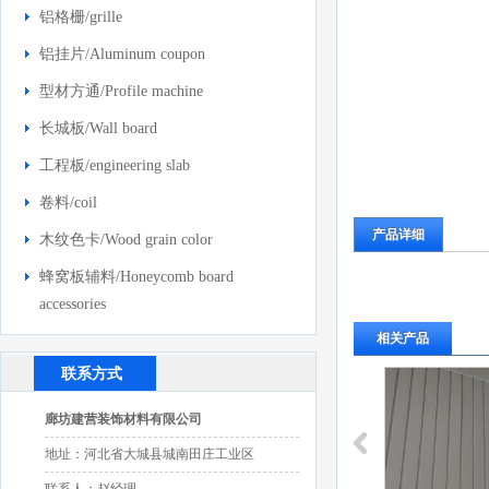
铝格栅/grille
铝挂片/Aluminum coupon
型材方通/Profile machine
长城板/Wall board
工程板/engineering slab
卷料/coil
产品详细
木纹色卡/Wood grain color
蜂窝板辅料/Honeycomb board
accessories
相关产品
联系方式
廊坊建营装饰材料有限公司
地址：河北省大城县城南田庄工业区